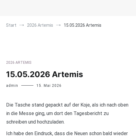
Start
2026 Artemis
15.05.2026 Artemis
2026 ARTEMIS
15.05.2026 Artemis
admin
15. Mai 2026
Die Tasche stand gepackt auf der Koje, als ich nach oben
in die Messe ging, um dort den Tagesbericht zu
schreiben und hochzuladen.
Ich habe den Eindruck, dass die Neuen schon bald wieder