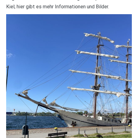
Kiel; hier gibt es mehr Informationen und Bilder.