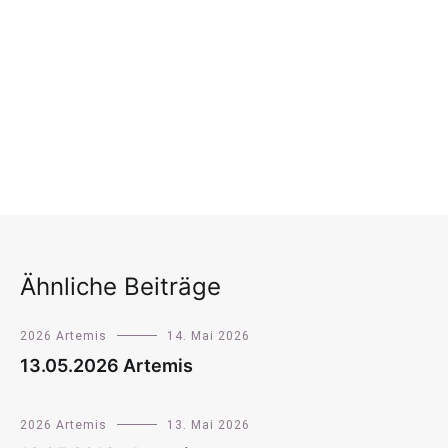
Ähnliche Beiträge
2026 Artemis
14. Mai 2026
13.05.2026 Artemis
2026 Artemis
13. Mai 2026