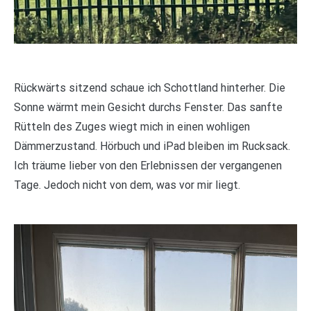
Rückwärts sitzend schaue ich Schottland hinterher. Die
Sonne wärmt mein Gesicht durchs Fenster. Das sanfte
Rütteln des Zuges wiegt mich in einen wohligen
Dämmerzustand. Hörbuch und iPad bleiben im Rucksack.
Ich träume lieber von den Erlebnissen der vergangenen
Tage. Jedoch nicht von dem, was vor mir liegt.