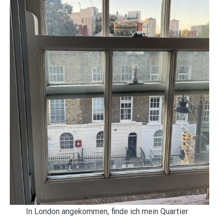
In London angekommen, finde ich mein Quartier