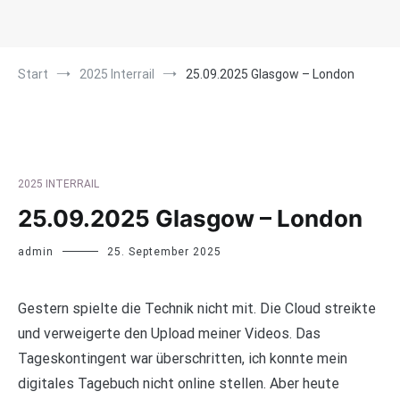
Start
2025 Interrail
25.09.2025 Glasgow – London
2025 INTERRAIL
25.09.2025 Glasgow – London
admin
25. September 2025
Gestern spielte die Technik nicht mit. Die Cloud streikte
und verweigerte den Upload meiner Videos. Das
Tageskontingent war überschritten, ich konnte mein
digitales Tagebuch nicht online stellen. Aber heute