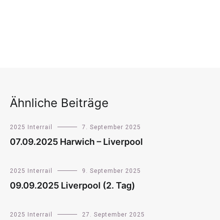
Ähnliche Beiträge
2025 Interrail
7. September 2025
07.09.2025 Harwich – Liverpool
2025 Interrail
9. September 2025
09.09.2025 Liverpool (2. Tag)
2025 Interrail
27. September 2025