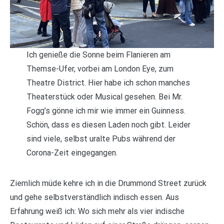
Ich genieße die Sonne beim Flanieren am
Themse-Ufer, vorbei am London Eye, zum
Theatre District. Hier habe ich schon manches
Theaterstück oder Musical gesehen. Bei Mr.
Fogg’s gönne ich mir wie immer ein Guinness.
Schön, dass es diesen Laden noch gibt. Leider
sind viele, selbst uralte Pubs während der
Corona-Zeit eingegangen.
Ziemlich müde kehre ich in die Drummond Street zurück
und gehe selbstverständlich indisch essen. Aus
Erfahrung weiß ich: Wo sich mehr als vier indische