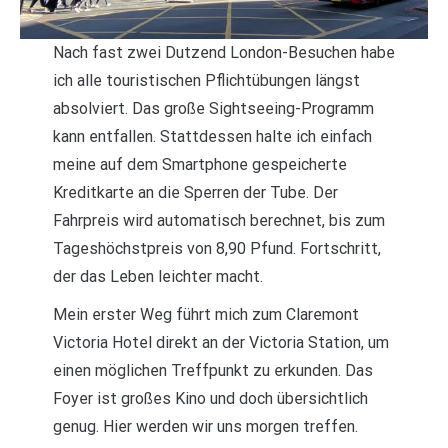
Nach fast zwei Dutzend London-Besuchen habe
ich alle touristischen Pflichtübungen längst
absolviert. Das große Sightseeing-Programm
kann entfallen. Stattdessen halte ich einfach
meine auf dem Smartphone gespeicherte
Kreditkarte an die Sperren der Tube. Der
Fahrpreis wird automatisch berechnet, bis zum
Tageshöchstpreis von 8,90 Pfund. Fortschritt,
der das Leben leichter macht.
Mein erster Weg führt mich zum Claremont
Victoria Hotel direkt an der Victoria Station, um
einen möglichen Treffpunkt zu erkunden. Das
Foyer ist großes Kino und doch übersichtlich
genug. Hier werden wir uns morgen treffen.