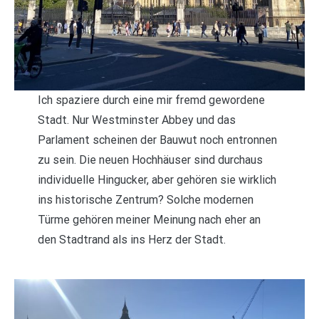
Ich spaziere durch eine mir fremd gewordene
Stadt. Nur Westminster Abbey und das
Parlament scheinen der Bauwut noch entronnen
zu sein. Die neuen Hochhäuser sind durchaus
individuelle Hingucker, aber gehören sie wirklich
ins historische Zentrum? Solche modernen
Türme gehören meiner Meinung nach eher an
den Stadtrand als ins Herz der Stadt.