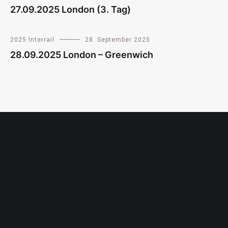
27.09.2025 London (3. Tag)
2025 Interrail
28. September 2025
28.09.2025 London – Greenwich