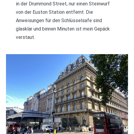
in der Drummond Street, nur einen Steinwurf
von der Euston Station entfernt. Die
Anweisungen für den Schlüsselsafe sind
glasklar und binnen Minuten ist mein Gepäck
verstaut.