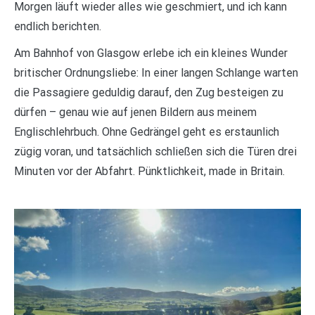
Morgen läuft wieder alles wie geschmiert, und ich kann
endlich berichten.
Am Bahnhof von Glasgow erlebe ich ein kleines Wunder
britischer Ordnungsliebe: In einer langen Schlange warten
die Passagiere geduldig darauf, den Zug besteigen zu
dürfen – genau wie auf jenen Bildern aus meinem
Englischlehrbuch. Ohne Gedrängel geht es erstaunlich
zügig voran, und tatsächlich schließen sich die Türen drei
Minuten vor der Abfahrt. Pünktlichkeit, made in Britain.