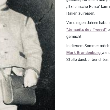
„Italienische Reise“ kam
Italien zu reisen.
Vor einigen Jahren habe
“Jenseits des Tweed“
e
gemacht.
In diesem Sommer möcht
Mark Brandenburg
wand
Stelle darüber berichten.