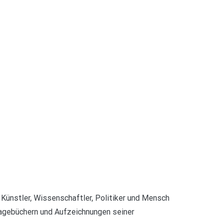
 Künstler, Wissenschaftler, Politiker und Mensch
Tagebüchern und Aufzeichnungen seiner