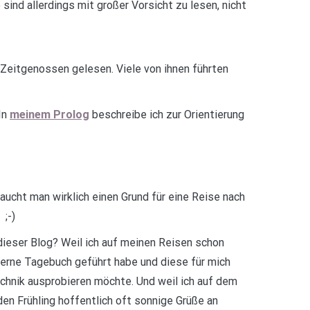
ind allerdings mit großer Vorsicht zu lesen, nicht
 Zeitgenossen gelesen. Viele von ihnen führten
In
meinem Prolog
beschreibe ich zur Orientierung
aucht man wirklich einen Grund für eine Reise nach
 ;-)
ieser Blog? Weil ich auf meinen Reisen schon
erne Tagebuch geführt habe und diese für mich
chnik ausprobieren möchte. Und weil ich auf dem
den Frühling hoffentlich oft sonnige Grüße an