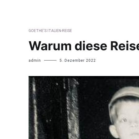
GOETHE'S ITALIEN-REISE
Warum diese Reis
admin
5. Dezember 2022