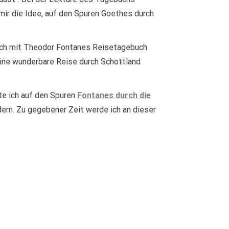
 mir die Idee, auf den Spuren Goethes durch
 ich mit Theodor Fontanes Reisetagebuch
ine wunderbare Reise durch Schottland
e ich auf den Spuren
Fontanes durch die
ern. Zu gegebener Zeit werde ich an dieser