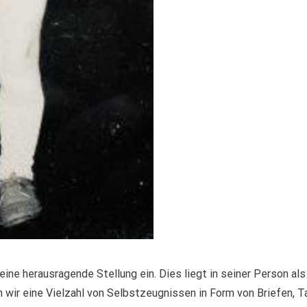
ne herausragende Stellung ein. Dies liegt in seiner Person als
 wir eine Vielzahl von Selbstzeugnissen in Form von Briefen, 