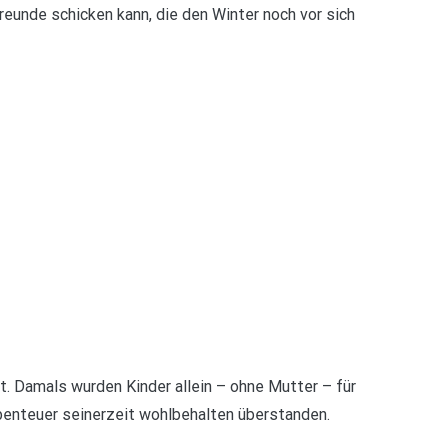
reunde schicken kann, die den Winter noch vor sich
t. Damals wurden Kinder allein – ohne Mutter – für
Abenteuer seinerzeit wohlbehalten überstanden.