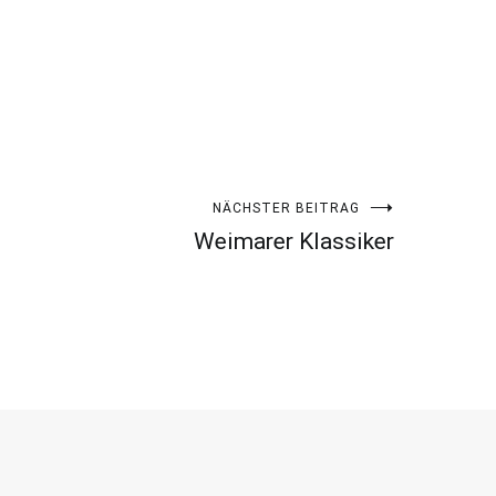
NÄCHSTER BEITRAG
Weimarer Klassiker