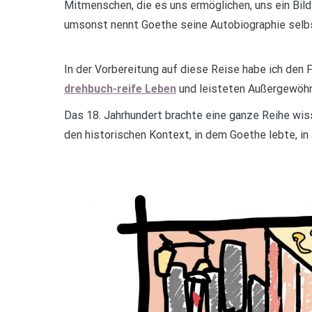
Mitmenschen, die es uns ermöglichen, uns ein Bild
umsonst nennt Goethe seine Autobiographie selbs
In der Vorbereitung auf diese Reise habe ich den
drehbuch-reife Leben
und leisteten Außergewöhn
Das 18. Jahrhundert brachte eine ganze Reihe wiss
den historischen Kontext, in dem Goethe lebte, in 