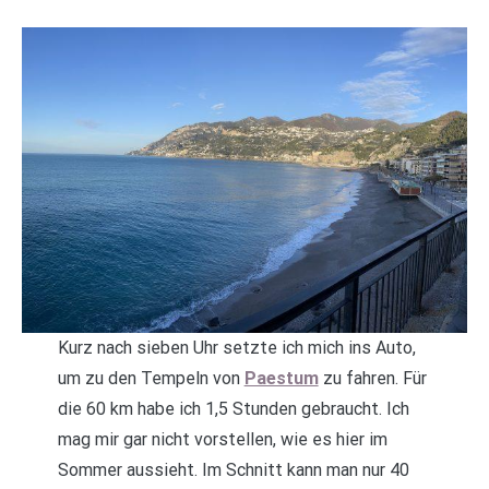
Kurz nach sieben Uhr setzte ich mich ins Auto,
um zu den Tempeln von
Paestum
zu fahren. Für
die 60 km habe ich 1,5 Stunden gebraucht. Ich
mag mir gar nicht vorstellen, wie es hier im
Sommer aussieht. Im Schnitt kann man nur 40