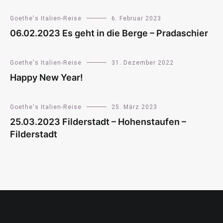
Goethe's Italien-Reise
6. Februar 2023
06.02.2023 Es geht in die Berge – Pradaschier
Goethe's Italien-Reise
31. Dezember 2022
Happy New Year!
Goethe's Italien-Reise
25. März 2023
25.03.2023 Filderstadt – Hohenstaufen –
Filderstadt