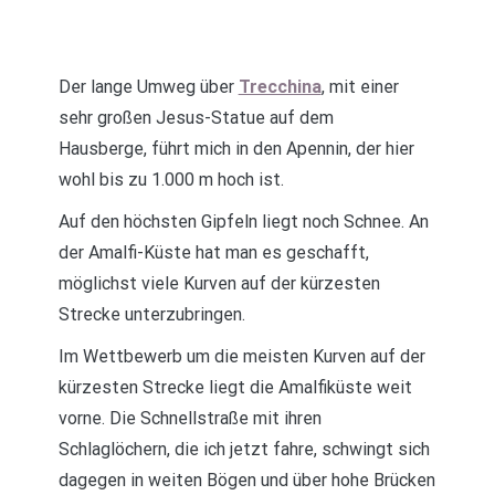
Der lange Umweg über
Trecchina
, mit einer
sehr großen Jesus-Statue auf dem
Hausberge, führt mich in den Apennin, der hier
wohl bis zu 1.000 m hoch ist.
Auf den höchsten Gipfeln liegt noch Schnee. An
der Amalfi-Küste hat man es geschafft,
möglichst viele Kurven auf der kürzesten
Strecke unterzubringen.
Im Wettbewerb um die meisten Kurven auf der
kürzesten Strecke liegt die Amalfiküste weit
vorne. Die Schnellstraße mit ihren
Schlaglöchern, die ich jetzt fahre, schwingt sich
dagegen in weiten Bögen und über hohe Brücken