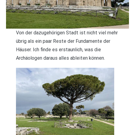
Von der dazugehörigen Stadt ist nicht viel mehr
übrig als ein paar Reste der Fundamente der
Häuser. Ich finde es erstaunlich, was die
Archäologen daraus alles ableiten können.