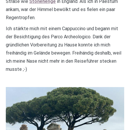
Straße wie
Stonehenge
in England. Als ich in Paestum
ankam, war der Himmel bewölkt und es fielen ein paar
Regentropfen.
Ich stärkte mich mit einem Cappuccino und begann mit
der Besichtigung des Parco Archeologico. Dank der
gründlichen Vorbereitung zu Hause konnte ich mich
freihändig im Gelände bewegen. Freihändig deshalb, weil
ich meine Nase nicht mehr in den Reiseführer stecken
musste ;-)