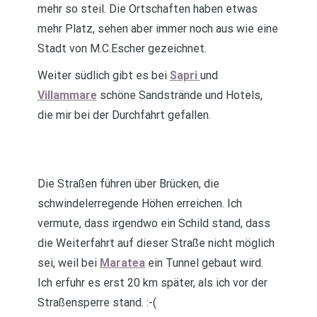
mehr so steil. Die Ortschaften haben etwas
mehr Platz, sehen aber immer noch aus wie eine
Stadt von M.C.Escher gezeichnet.
Weiter südlich gibt es bei
Sapri
und
Villammare
schöne Sandstrände und Hotels,
die mir bei der Durchfahrt gefallen.
Die Straßen führen über Brücken, die
schwindelerregende Höhen erreichen. Ich
vermute, dass irgendwo ein Schild stand, dass
die Weiterfahrt auf dieser Straße nicht möglich
sei, weil bei
Maratea
ein Tunnel gebaut wird.
Ich erfuhr es erst 20 km später, als ich vor der
Straßensperre stand. :-(