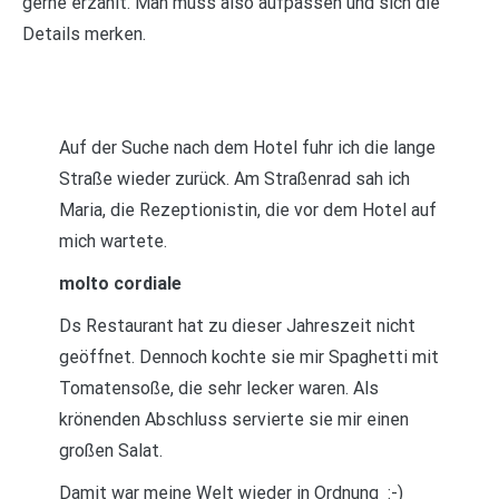
gerne erzählt. Man muss also aufpassen und sich die
Details merken.
Auf der Suche nach dem Hotel fuhr ich die lange
Straße wieder zurück. Am Straßenrad sah ich
Maria, die Rezeptionistin, die vor dem Hotel auf
mich wartete.
molto cordiale
Ds Restaurant hat zu dieser Jahreszeit nicht
geöffnet. Dennoch kochte sie mir Spaghetti mit
Tomatensoße, die sehr lecker waren. Als
krönenden Abschluss servierte sie mir einen
großen Salat.
Damit war meine Welt wieder in Ordnung :-)