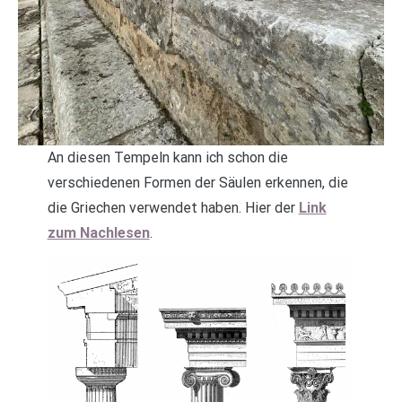
An diesen Tempeln kann ich schon die
verschiedenen Formen der Säulen erkennen, die
die Griechen verwendet haben. Hier der
Link
zum Nachlesen
.