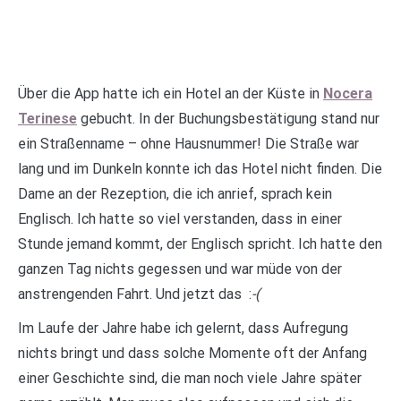
Über die App hatte ich ein Hotel an der Küste in
Nocera
Terinese
gebucht. In der Buchungsbestätigung stand nur
ein Straßenname – ohne Hausnummer! Die Straße war
lang und im Dunkeln konnte ich das Hotel nicht finden. Die
Dame an der Rezeption, die ich anrief, sprach kein
Englisch. Ich hatte so viel verstanden, dass in einer
Stunde jemand kommt, der Englisch spricht. Ich hatte den
ganzen Tag nichts gegessen und war müde von der
anstrengenden Fahrt. Und jetzt das :
-(
Im Laufe der Jahre habe ich gelernt, dass Aufregung
nichts bringt und dass solche Momente oft der Anfang
einer Geschichte sind, die man noch viele Jahre später