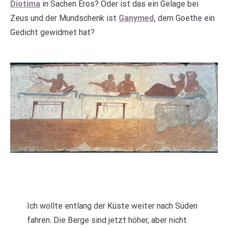
Diotima
in Sachen Eros? Oder ist das ein Gelage bei
Zeus und der Mundschenk ist
Ganymed,
dem Goethe ein
Gedicht gewidmet hat?
Ich wollte entlang der Küste weiter nach Süden
fahren. Die Berge sind jetzt höher, aber nicht