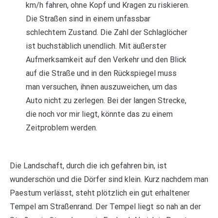
km/h fahren, ohne Kopf und Kragen zu riskieren.
Die Straßen sind in einem unfassbar
schlechtem Zustand. Die Zahl der Schlaglöcher
ist buchstäblich unendlich. Mit äußerster
Aufmerksamkeit auf den Verkehr und den Blick
auf die Straße und in den Rückspiegel muss
man versuchen, ihnen auszuweichen, um das
Auto nicht zu zerlegen. Bei der langen Strecke,
die noch vor mir liegt, könnte das zu einem
Zeitproblem werden.
Die Landschaft, durch die ich gefahren bin, ist
wunderschön und die Dörfer sind klein. Kurz nachdem man
Paestum verlässt, steht plötzlich ein gut erhaltener
Tempel am Straßenrand. Der Tempel liegt so nah an der