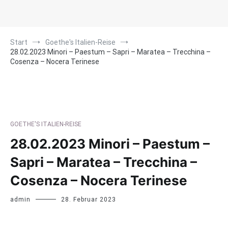
Start
Goethe's Italien-Reise
28.02.2023 Minori – Paestum – Sapri – Maratea – Trecchina –
Cosenza – Nocera Terinese
GOETHE'S ITALIEN-REISE
28.02.2023 Minori – Paestum –
Sapri – Maratea – Trecchina –
Cosenza – Nocera Terinese
admin
28. Februar 2023