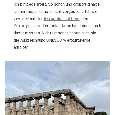
Ich bin begeistert. So schön und großartig habe
ich mir diese Tempel nicht vorgestellt. Ich war
zweimal auf der
Akropolis in Athen,
dem
Prototyp eines Tempels. Diese hier können sich
damit messen. Nicht umsonst haben auch sie
die Auszeichnung UNESCO Weltkulturerbe
erhalten.