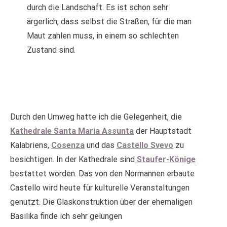
durch die Landschaft. Es ist schon sehr
ärgerlich, dass selbst die Straßen, für die man
Maut zahlen muss, in einem so schlechten
Zustand sind.
Durch den Umweg hatte ich die Gelegenheit, die
Kathedrale Santa Maria Assunta
der Hauptstadt
Kalabriens,
Cosenza
und das
Castello Svevo
zu
besichtigen. In der Kathedrale sind
Staufer-Könige
bestattet worden. Das von den Normannen erbaute
Castello wird heute für kulturelle Veranstaltungen
genutzt. Die Glaskonstruktion über der ehemaligen
Basilika finde ich sehr gelungen