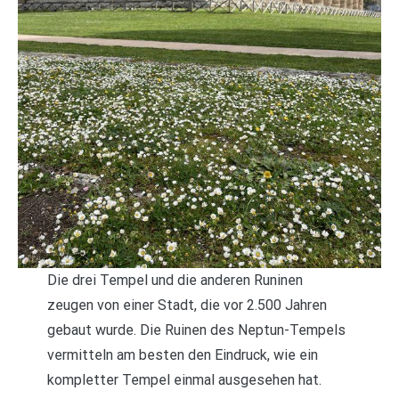
Die drei Tempel und die anderen Runinen
zeugen von einer Stadt, die vor 2.500 Jahren
gebaut wurde. Die Ruinen des Neptun-Tempels
vermitteln am besten den Eindruck, wie ein
kompletter Tempel einmal ausgesehen hat.