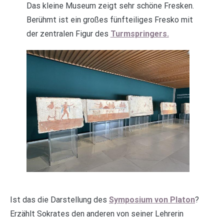
Das kleine Museum zeigt sehr schöne Fresken.
Berühmt ist ein großes fünfteiliges Fresko mit
der zentralen Figur des
Turmspringers.
Ist das die Darstellung des
Symposium von Platon
?
Erzählt Sokrates den anderen von seiner Lehrerin