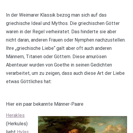
In der Weimarer Klassik bezog man sich auf das
griechische Ideal und Mythos. Die griechischen Götter
waren in der Regel verheiratet. Das hinderte sie aber
nicht daran, anderen Frauen oder Nymphen nachzustellen.
Ihre „griechische Liebe“ galt aber oft auch anderen
Männern, Titanen oder Göttern. Diese amurösen
Abenteuer wurden von Goethe in seinen Gedichten
verarbeitet, um zu zeigen, dass auch diese Art der Liebe
etwas Göttliches hat:
Hier ein paar bekannte Männer-Paare
Herakles
(Herkules)
liebt
Hylas