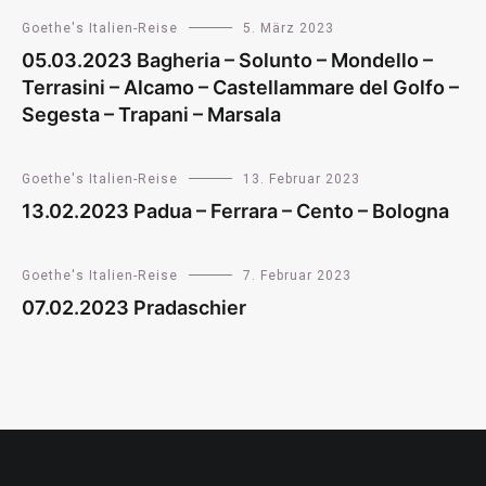
Goethe's Italien-Reise
5. März 2023
05.03.2023 Bagheria – Solunto – Mondello –
Terrasini – Alcamo – Castellammare del Golfo –
Segesta – Trapani – Marsala
Goethe's Italien-Reise
13. Februar 2023
13.02.2023 Padua – Ferrara – Cento – Bologna
Goethe's Italien-Reise
7. Februar 2023
07.02.2023 Pradaschier