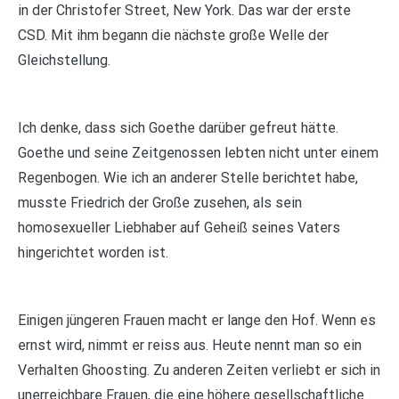
in der Christofer Street, New York. Das war der erste
CSD. Mit ihm begann die nächste große Welle der
Gleichstellung.
Ich denke, dass sich Goethe darüber gefreut hätte.
Goethe und seine Zeitgenossen lebten nicht unter einem
Regenbogen. Wie ich an anderer Stelle berichtet habe,
musste Friedrich der Große zusehen, als sein
homosexueller Liebhaber auf Geheiß seines Vaters
hingerichtet worden ist.
Einigen jüngeren Frauen macht er lange den Hof. Wenn es
ernst wird, nimmt er reiss aus. Heute nennt man so ein
Verhalten Ghoosting. Zu anderen Zeiten verliebt er sich in
unerreichbare Frauen, die eine höhere gesellschaftliche