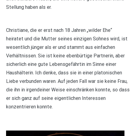
Stellung haben als er.
Christiane, die er erst nach 18 Jahren „wilder Ehe“
heiratet und die Mutter seines einzigen Sohnes wird, ist
wesentlich jünger als er und stammt aus einfachen
Verhältnissen. Sie ist keine ebenbürtige Partnerin, aber
sicherlich eine gute Lebensgefährtin im Sinne einer
Haushälterin. Ich denke, dass sie in einer platonischen
Liebe verbunden waren. Auf jeden Fall war sie keine Frau,
die ihn in irgendeiner Weise einschränken konnte, so dass
er sich ganz auf seine eigentlichen Interessen
konzentrieren konnte.