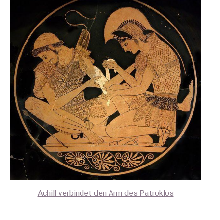
Achill verbindet den Arm des Patroklos