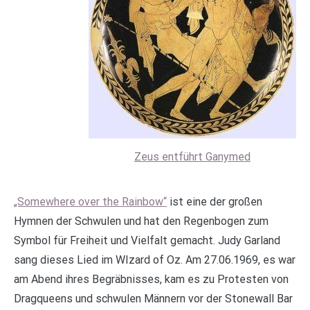
Zeus entführt Ganymed
„Somewhere over the Rainbow“
ist eine der großen
Hymnen der Schwulen und hat den Regenbogen zum
Symbol für Freiheit und Vielfalt gemacht. Judy Garland
sang dieses Lied im WIzard of Oz. Am 27.06.1969, es war
am Abend ihres Begräbnisses, kam es zu Protesten von
Dragqueens und schwulen Männern vor der Stonewall Bar