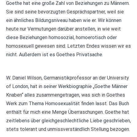
Goethe hat eine große Zahl von Beziehungen zu Männern.
Sie sind seine bevorzugten Gesprächspartner, weil sie
ein ähnliches Bildungsniveau haben wie er. Wir können
heute nur Vermutungen darüber anstellen, in wie weit
diese Beziehungen homosozial, homoerotisch oder
homosexuell gewesen sind. Letzten Endes wissen wir es
nicht. Außerdem ist es Goethes Privatsache.
W. Daniel Wilson, Germanistikprofessor an der University
of London, hat in seiner Werkbiographie „Goethe Männer
Knaben“ alles zusammengetragen, was sich in Goethes
Werk zum Thema Homosexualität finden lasst. Das Buch
enthält für mich eine Menge Überraschungen. Goethe hat
zeitlebens über gleichgeschlechtliche Liebe geschrieben,
stets tolerant und unmissverständlich Stellung bezogen.