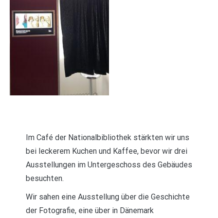
Im Café der Nationalbibliothek stärkten wir uns
bei leckerem Kuchen und Kaffee, bevor wir drei
Ausstellungen im Untergeschoss des Gebäudes
besuchten.
Wir sahen eine Ausstellung über die Geschichte
der Fotografie, eine über in Dänemark