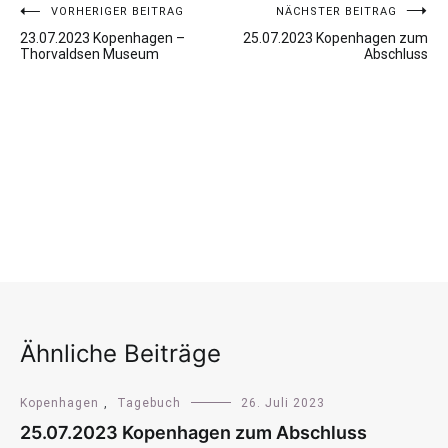
VORHERIGER BEITRAG
NÄCHSTER BEITRAG
Beitragsnavigation
23.07.2023 Kopenhagen –
25.07.2023 Kopenhagen zum
Thorvaldsen Museum
Abschluss
Ähnliche Beiträge
Kopenhagen
,
Tagebuch
26. Juli 2023
25.07.2023 Kopenhagen zum Abschluss