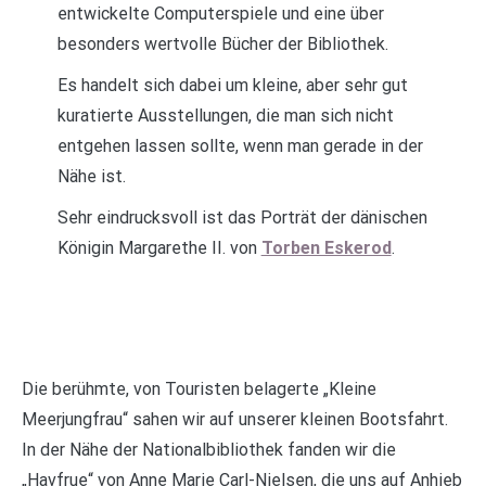
entwickelte Computerspiele und eine über
besonders wertvolle Bücher der Bibliothek.
Es handelt sich dabei um kleine, aber sehr gut
kuratierte Ausstellungen, die man sich nicht
entgehen lassen sollte, wenn man gerade in der
Nähe ist.
Sehr eindrucksvoll ist das Porträt der dänischen
Königin Margarethe II. von
Torben Eskerod
.
Die berühmte, von Touristen belagerte „Kleine
Meerjungfrau“ sahen wir auf unserer kleinen Bootsfahrt.
In der Nähe der Nationalbibliothek fanden wir die
„Havfrue“ von Anne Marie Carl-Nielsen, die uns auf Anhieb