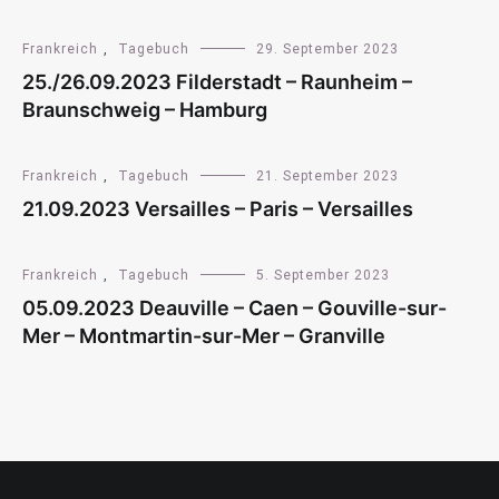
Frankreich
,
Tagebuch
29. September 2023
25./26.09.2023 Filderstadt – Raunheim –
Braunschweig – Hamburg
Frankreich
,
Tagebuch
21. September 2023
21.09.2023 Versailles – Paris – Versailles
Frankreich
,
Tagebuch
5. September 2023
05.09.2023 Deauville – Caen – Gouville-sur-
Mer – Montmartin-sur-Mer – Granville