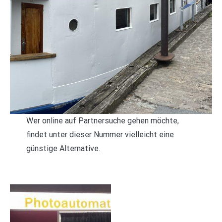
Wer online auf Partnersuche gehen möchte,
findet unter dieser Nummer vielleicht eine
günstige Alternative.