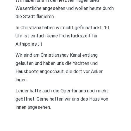
Wir haben uns in den letzten Tagen alles
Wesentliche angesehen und wollen heute durch
die Stadt flanieren.
In Christiana haben wir nicht gefrühstückt. 10
Uhr ist einfach keine Frühstückszeit für
Althippies ;-)
Wir sind am Christianshav Kanal entlang
gelaufen und haben uns die Yachten und
Hausboote angeschaut, die dort vor Anker
lagen.
Leider hatte auch die Oper für uns noch nicht
geöffnet. Gerne hätten wir uns das Haus von
innen angesehen.