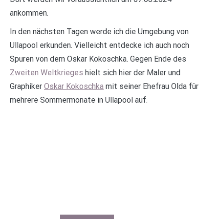
ankommen.
In den nächsten Tagen werde ich die Umgebung von
Ullapool erkunden. Vielleicht entdecke ich auch noch
Spuren von dem Oskar Kokoschka. Gegen Ende des
Zweiten Weltkrieges
hielt sich hier der Maler und
Graphiker
Oskar Kokoschka
mit seiner Ehefrau Olda für
mehrere Sommermonate in Ullapool auf.