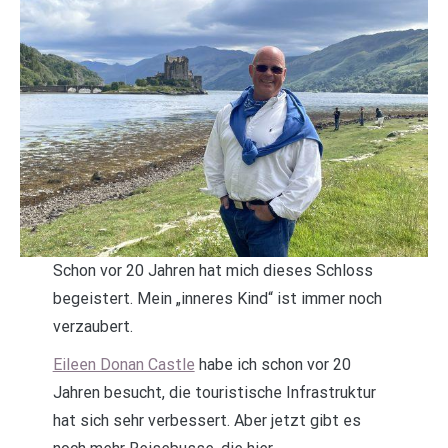
Schon vor 20 Jahren hat mich dieses Schloss
begeistert. Mein „inneres Kind“ ist immer noch
verzaubert.
Eileen Donan Castle
habe ich schon vor 20
Jahren besucht, die touristische Infrastruktur
hat sich sehr verbessert. Aber jetzt gibt es