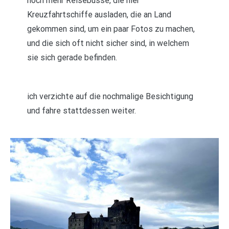
noch mehr Reisebusse, die hier
Kreuzfahrtschiffe ausladen, die an Land
gekommen sind, um ein paar Fotos zu machen,
und die sich oft nicht sicher sind, in welchem
sie sich gerade befinden.
ich verzichte auf die nochmalige Besichtigung
und fahre stattdessen weiter.