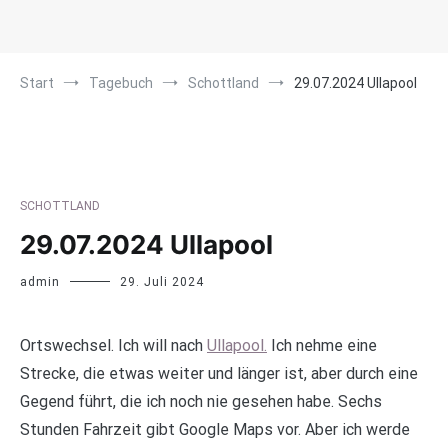
Start
Tagebuch
Schottland
29.07.2024 Ullapool
SCHOTTLAND
29.07.2024 Ullapool
admin
29. Juli 2024
Ortswechsel. Ich will nach
Ullapool.
Ich nehme eine
Strecke, die etwas weiter und länger ist, aber durch eine
Gegend führt, die ich noch nie gesehen habe. Sechs
Stunden Fahrzeit gibt Google Maps vor. Aber ich werde