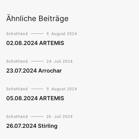
Ähnliche Beiträge
Schottland
9. August 2024
02.08.2024 ARTEMIS
Schottland
24. Juli 2024
23.07.2024 Arrochar
Schottland
9. August 2024
05.08.2024 ARTEMIS
Schottland
26. Juli 2024
26.07.2024 Stirling