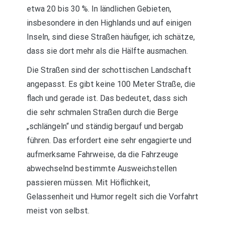
etwa 20 bis 30 %. In ländlichen Gebieten,
insbesondere in den Highlands und auf einigen
Inseln, sind diese Straßen häufiger, ich schätze,
dass sie dort mehr als die Hälfte ausmachen.
Die Straßen sind der schottischen Landschaft
angepasst. Es gibt keine 100 Meter Straße, die
flach und gerade ist. Das bedeutet, dass sich
die sehr schmalen Straßen durch die Berge
„schlängeln“ und ständig bergauf und bergab
führen. Das erfordert eine sehr engagierte und
aufmerksame Fahrweise, da die Fahrzeuge
abwechselnd bestimmte Ausweichstellen
passieren müssen. Mit Höflichkeit,
Gelassenheit und Humor regelt sich die Vorfahrt
meist von selbst.