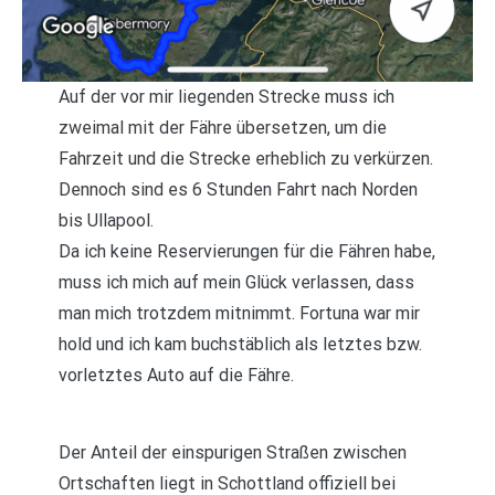
Auf der vor mir liegenden Strecke muss ich
zweimal mit der Fähre übersetzen, um die
Fahrzeit und die Strecke erheblich zu verkürzen.
Dennoch sind es 6 Stunden Fahrt nach Norden
bis Ullapool.
Da ich keine Reservierungen für die Fähren habe,
muss ich mich auf mein Glück verlassen, dass
man mich trotzdem mitnimmt. Fortuna war mir
hold und ich kam buchstäblich als letztes bzw.
vorletztes Auto auf die Fähre.
Der Anteil der einspurigen Straßen zwischen
Ortschaften liegt in Schottland offiziell bei