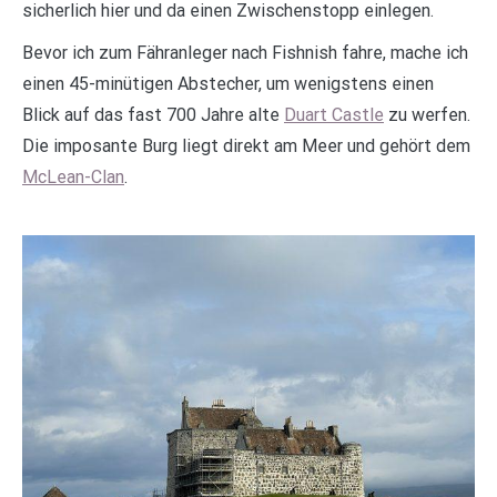
sicherlich hier und da einen Zwischenstopp einlegen.
Bevor ich zum Fähranleger nach Fishnish fahre, mache ich
einen 45-minütigen Abstecher, um wenigstens einen
Blick auf das fast 700 Jahre alte
Duart Castle
zu werfen.
Die imposante Burg liegt direkt am Meer und gehört dem
McLean-Clan
.