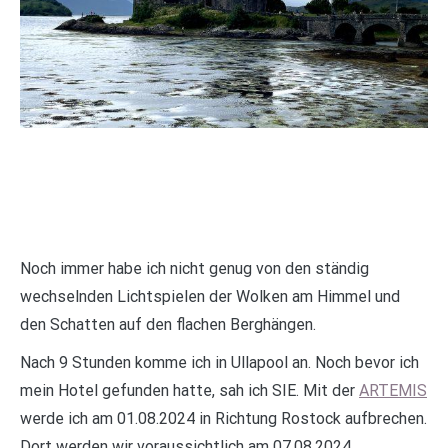
Noch immer habe ich nicht genug von den ständig
wechselnden Lichtspielen der Wolken am Himmel und
den Schatten auf den flachen Berghängen.
Nach 9 Stunden komme ich in Ullapool an. Noch bevor ich
mein Hotel gefunden hatte, sah ich SIE. Mit der
ARTEMIS
werde ich am 01.08.2024 in Richtung Rostock aufbrechen.
Dort werden wir voraussichtlich am 07.08.2024