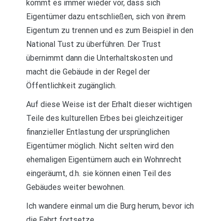
kommt es immer wieder vor, dass sich
Eigentümer dazu entschließen, sich von ihrem
Eigentum zu trennen und es zum Beispiel in den
National Tust zu überführen. Der Trust
übernimmt dann die Unterhaltskosten und
macht die Gebäude in der Regel der
Öffentlichkeit zugänglich.
Auf diese Weise ist der Erhalt dieser wichtigen
Teile des kulturellen Erbes bei gleichzeitiger
finanzieller Entlastung der ursprünglichen
Eigentümer möglich. Nicht selten wird den
ehemaligen Eigentümern auch ein Wohnrecht
eingeräumt, d.h. sie können einen Teil des
Gebäudes weiter bewohnen.
Ich wandere einmal um die Burg herum, bevor ich
die Fahrt fortsetze.