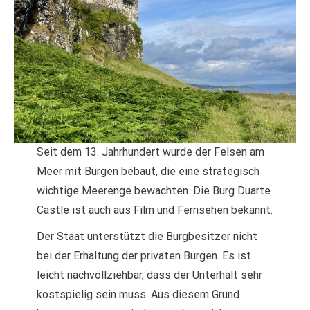
Seit dem 13. Jahrhundert wurde der Felsen am
Meer mit Burgen bebaut, die eine strategisch
wichtige Meerenge bewachten. Die Burg Duarte
Castle ist auch aus Film und Fernsehen bekannt.
Der Staat unterstützt die Burgbesitzer nicht
bei der Erhaltung der privaten Burgen. Es ist
leicht nachvollziehbar, dass der Unterhalt sehr
kostspielig sein muss. Aus diesem Grund