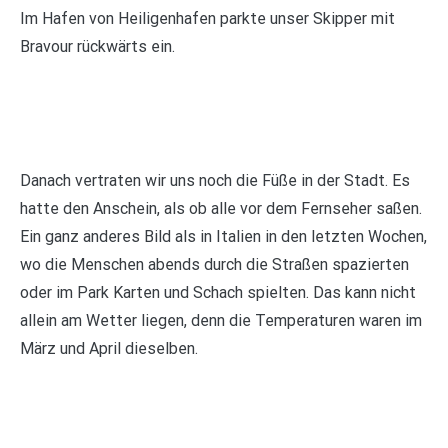
Im Hafen von Heiligenhafen parkte unser Skipper mit
Bravour rückwärts ein.
Danach vertraten wir uns noch die Füße in der Stadt. Es
hatte den Anschein, als ob alle vor dem Fernseher saßen.
Ein ganz anderes Bild als in Italien in den letzten Wochen,
wo die Menschen abends durch die Straßen spazierten
oder im Park Karten und Schach spielten. Das kann nicht
allein am Wetter liegen, denn die Temperaturen waren im
März und April dieselben.