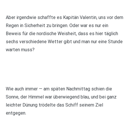
Aber irgendwie schaffte es Kapitän Valentin, uns vor dem
Regen in Sicherheit zu bringen. Oder war es nur ein
Beweis für die nordische Weisheit, dass es hier täglich
sechs verschiedene Wetter gibt und man nur eine Stunde
warten muss?
Wie auch immer — am späten Nachmittag schien die
Sonne, der Himmel war überwiegend blau, und bei ganz
leichter Dünung trödelte das Schiff seinem Ziel
entgegen.