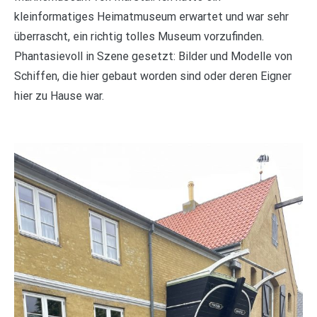
kleinformatiges Heimatmuseum erwartet und war sehr
überrascht, ein richtig tolles Museum vorzufinden.
Phantasievoll in Szene gesetzt: Bilder und Modelle von
Schiffen, die hier gebaut worden sind oder deren Eigner
hier zu Hause war.