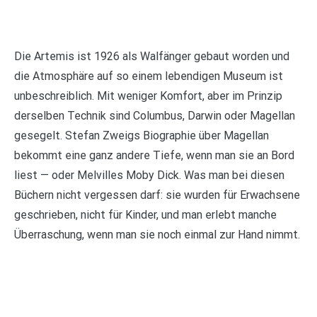
Die Artemis ist 1926 als Walfänger gebaut worden und
die Atmosphäre auf so einem lebendigen Museum ist
unbeschreiblich. Mit weniger Komfort, aber im Prinzip
derselben Technik sind Columbus, Darwin oder Magellan
gesegelt. Stefan Zweigs Biographie über Magellan
bekommt eine ganz andere Tiefe, wenn man sie an Bord
liest — oder Melvilles Moby Dick. Was man bei diesen
Büchern nicht vergessen darf: sie wurden für Erwachsene
geschrieben, nicht für Kinder, und man erlebt manche
Überraschung, wenn man sie noch einmal zur Hand nimmt.