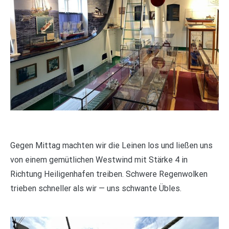
Gegen Mittag machten wir die Leinen los und ließen uns
von einem gemütlichen Westwind mit Stärke 4 in
Richtung Heiligenhafen treiben. Schwere Regenwolken
trieben schneller als wir — uns schwante Übles.