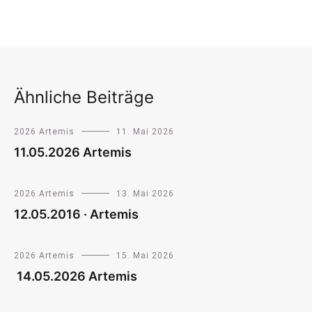
Ähnliche Beiträge
2026 Artemis
11. Mai 2026
11.05.2026 Artemis
2026 Artemis
13. Mai 2026
12.05.2016 · Artemis
2026 Artemis
15. Mai 2026
14.05.2026 Artemis