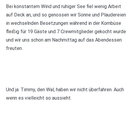
Bei konstantem Wind und ruhiger See fiel wenig Arbeit
auf Deck an, und so genossen wir Sonne und Plaudereien
in wechselnden Besetzungen während in der Kombüse
fleißig für 19 Gäste und 7 Crewmitglieder gekocht wurde
und wir uns schon am Nachmittag auf das Abendessen
freuten.
Und ja: Timmy, den Wal, haben wir nicht überfahren. Auch
wenn es vielleicht so aussieht.