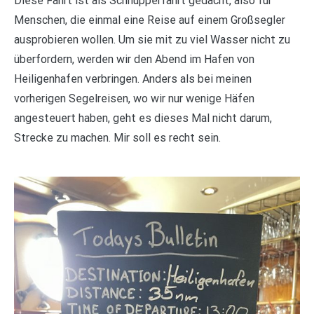
Diese Fahrt ist als Schnupperfahrt gedacht, also für
Menschen, die einmal eine Reise auf einem Großsegler
ausprobieren wollen. Um sie mit zu viel Wasser nicht zu
überfordern, werden wir den Abend im Hafen von
Heiligenhafen verbringen. Anders als bei meinen
vorherigen Segelreisen, wo wir nur wenige Häfen
angesteuert haben, geht es dieses Mal nicht darum,
Strecke zu machen. Mir soll es recht sein.