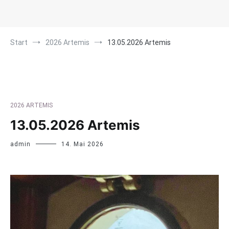
Start
2026 Artemis
13.05.2026 Artemis
2026 ARTEMIS
13.05.2026 Artemis
admin
14. Mai 2026