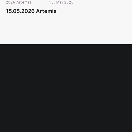
2026 Artemis
15. Mai 2026
15.05.2026 Artemis