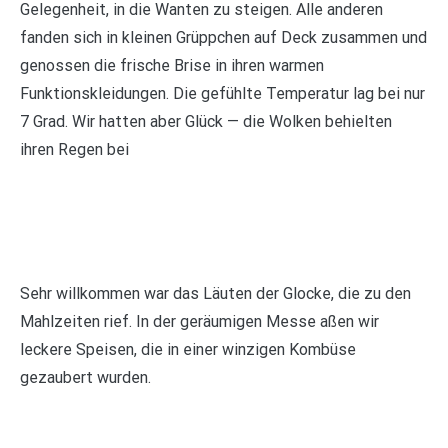
Gelegenheit, in die Wanten zu steigen. Alle anderen
fanden sich in kleinen Grüppchen auf Deck zusammen und
genossen die frische Brise in ihren warmen
Funktionskleidungen. Die gefühlte Temperatur lag bei nur
7 Grad. Wir hatten aber Glück — die Wolken behielten
ihren Regen bei
Sehr willkommen war das Läuten der Glocke, die zu den
Mahlzeiten rief. In der geräumigen Messe aßen wir
leckere Speisen, die in einer winzigen Kombüse
gezaubert wurden.