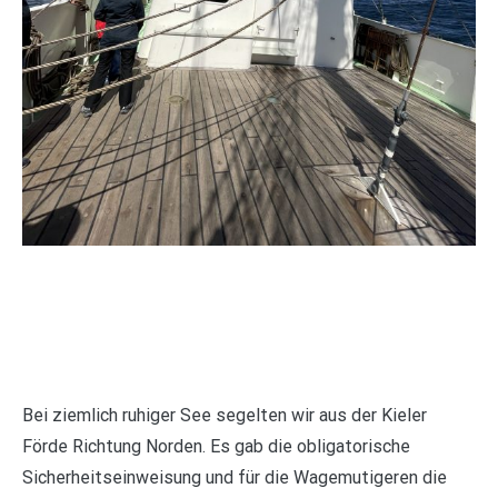
Bei ziemlich ruhiger See segelten wir aus der Kieler
Förde Richtung Norden. Es gab die obligatorische
Sicherheitseinweisung und für die Wagemutigeren die