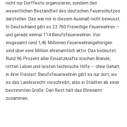
nicht nur Dorffeste organisieren, sondern den
wesentlichen Bestandteil des deutschen Feuerschutzes
darstellen. Das war mir in diesem Ausmaß nicht bewusst:
In Deutschland gibt es 23.760 Freiwillige Feuerwehren —
und gerade einmal 114 Berufsfeuerwehren. Von
insgesamt rund 1,46 Millionen Feuerwehrangehörigen
sind über eine Million ehrenamtlich aktiv. Das bedeutet:
Rund 96 Prozent aller Einsatzkräfte löschen Brände,
retten Leben und leisten technische Hilfe — ohne Gehalt,
in ihrer Freizeit. Berufsfeuerwehren gibt es nur dort, wo
es das Landesrecht vorschreibt, also in Städten ab einer
bestimmten Größe. Den Rest hält das Ehrenamt
zusammen.