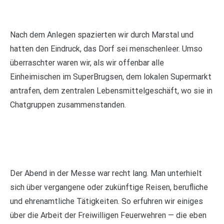
Nach dem Anlegen spazierten wir durch Marstal und
hatten den Eindruck, das Dorf sei menschenleer. Umso
überraschter waren wir, als wir offenbar alle
Einheimischen im SuperBrugsen, dem lokalen Supermarkt
antrafen, dem zentralen Lebensmittelgeschäft, wo sie in
Chatgruppen zusammenstanden.
Der Abend in der Messe war recht lang. Man unterhielt
sich über vergangene oder zukünftige Reisen, berufliche
und ehrenamtliche Tätigkeiten. So erfuhren wir einiges
über die Arbeit der Freiwilligen Feuerwehren — die eben