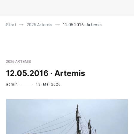
Start
2026 Artemis
12.05.2016 · Artemis
2026 ARTEMIS
12.05.2016 · Artemis
admin
13. Mai 2026