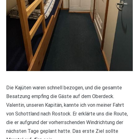
Die Kajüten waren schnell bezogen, und die gesamte
Besatzung empfing die Gäste auf dem Oberdeck.
Valentin, unseren Kapitän, kannte ich von meiner Fahrt
von Schottland nach Rostock. Er erklärte uns die Route,
die er aufgrund der vorherrschenden Windrichtung der
nächsten Tage geplant hatte. Das erste Ziel sollte