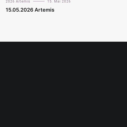
2026 Artemis
15. Mai 2026
15.05.2026 Artemis