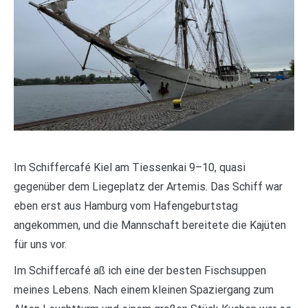
Im Schiffercafé Kiel am Tiessenkai 9–10, quasi
gegenüber dem Liegeplatz der Artemis. Das Schiff war
eben erst aus Hamburg vom Hafengeburtstag
angekommen, und die Mannschaft bereitete die Kajüten
für uns vor.
Im Schiffercafé aß ich eine der besten Fischsuppen
meines Lebens. Nach einem kleinen Spaziergang zum