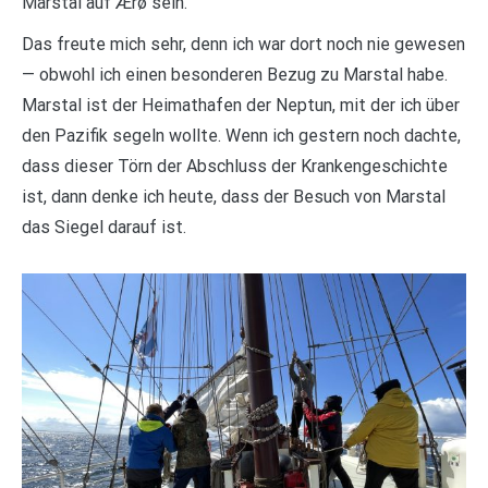
Marstal auf Ærø sein.
Das freute mich sehr, denn ich war dort noch nie gewesen
— obwohl ich einen besonderen Bezug zu Marstal habe.
Marstal ist der Heimathafen der Neptun, mit der ich über
den Pazifik segeln wollte. Wenn ich gestern noch dachte,
dass dieser Törn der Abschluss der Krankengeschichte
ist, dann denke ich heute, dass der Besuch von Marstal
das Siegel darauf ist.