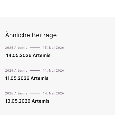
Ähnliche Beiträge
2026 Artemis
15. Mai 2026
14.05.2026 Artemis
2026 Artemis
11. Mai 2026
11.05.2026 Artemis
2026 Artemis
14. Mai 2026
13.05.2026 Artemis