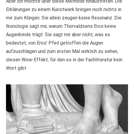
Aber ich möchte über diese Methode hinaustreten. Die
Erklärungen zu einem Kunstwerk bringen noch nichts in
mir zum Klingen. Sie allein zeugen keine Resonanz. Die
Ikonologie sagt mir, warum Thorvaldsens Eros keine
Augenbinde trägt. Sie sagt mir aber nicht, was es
bedeutet, von Eros’ Pfeil getroffen die Augen
aufzuschlagen und zum ersten Mal wirklich zu sehen,
diesen Wow-Effekt, für den es in der Fachliteratur kein
Wort gibt.