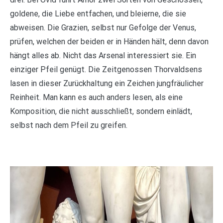
goldene, die Liebe entfachen, und bleierne, die sie
abweisen. Die Grazien, selbst nur Gefolge der Venus,
prüfen, welchen der beiden er in Händen hält, denn davon
hängt alles ab. Nicht das Arsenal interessiert sie. Ein
einziger Pfeil genügt. Die Zeitgenossen Thorvaldsens
lasen in dieser Zurückhaltung ein Zeichen jungfräulicher
Reinheit. Man kann es auch anders lesen, als eine
Komposition, die nicht ausschließt, sondern einlädt,
selbst nach dem Pfeil zu greifen.