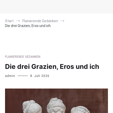
Start
Flanierende Gedanken
Die drei Grazien, Eros und ich
FLANIERENDE GEDANKEN
Die drei Grazien, Eros und ich
admin
8. Juli 2026