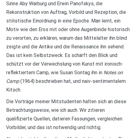
Sinne Aby Warburg und Erwin Panofskys, die
Rekonstruktion von Auftrag, Vorbild und Rezeption, die
stilistische Einordnung in eine Epoche. Man lernt, ein
Motiv wie den Eros mit oder ohne Augenbinde historisch
zu verorten, zu erklären, warum das Mittelalter ihn blind
zeigte und die Antike und die Renaissance ihn sehend.
Das ist kein Selbstzweck. Es schärft den Blick und
schützt vor der Verwechslung von Kunst mit ironisch-
reflektiertem Camp, wie Susan Sontag ihn in
Notes on
Camp
(1964) beschrieben hat, und naiv-sentimentalem
Kitsch.
Die Vorträge meiner Mitstudenten halten sich an diese
Betrachtungsweise, wie ich auch. Wir zitieren
qualifizierte Quellen, datieren Fassungen, vergleichen
Vorbilder, und das ist notwendig und richtig.