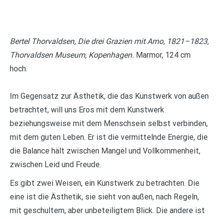
Bertel Thorvaldsen, Die drei Grazien mit Amo, 1821–1823,
Thorvaldsen Museum, Kopenhagen.
Marmor, 124 cm
hoch.
Im Gegensatz zur Ästhetik, die das Kunstwerk von außen
betrachtet, will uns Eros mit dem Kunstwerk
beziehungsweise mit dem Menschsein selbst verbinden,
mit dem guten Leben. Er ist die vermittelnde Energie, die
die Balance hält zwischen Mangel und Vollkommenheit,
zwischen Leid und Freude.
Es gibt zwei Weisen, ein Kunstwerk zu betrachten. Die
eine ist die Ästhetik, sie sieht von außen, nach Regeln,
mit geschultem, aber unbeteiligtem Blick. Die andere ist