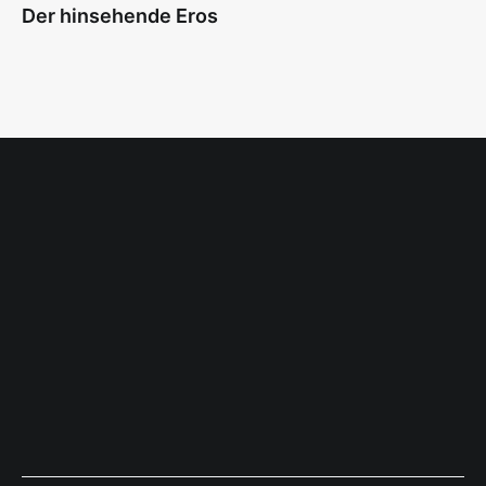
Der hinsehende Eros