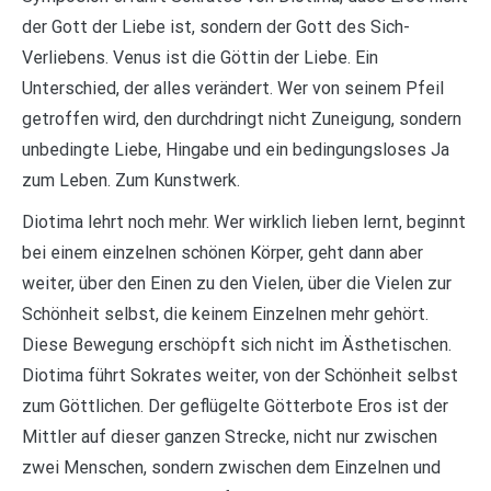
der Gott der Liebe ist, sondern der Gott des Sich-
Verliebens. Venus ist die Göttin der Liebe. Ein
Unterschied, der alles verändert. Wer von seinem Pfeil
getroffen wird, den durchdringt nicht Zuneigung, sondern
unbedingte Liebe, Hingabe und ein bedingungsloses Ja
zum Leben. Zum Kunstwerk.
Diotima lehrt noch mehr. Wer wirklich lieben lernt, beginnt
bei einem einzelnen schönen Körper, geht dann aber
weiter, über den Einen zu den Vielen, über die Vielen zur
Schönheit selbst, die keinem Einzelnen mehr gehört.
Diese Bewegung erschöpft sich nicht im Ästhetischen.
Diotima führt Sokrates weiter, von der Schönheit selbst
zum Göttlichen. Der geflügelte Götterbote Eros ist der
Mittler auf dieser ganzen Strecke, nicht nur zwischen
zwei Menschen, sondern zwischen dem Einzelnen und