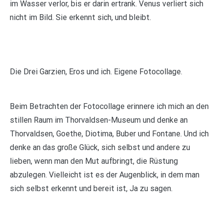
im Wasser verlor, bis er darin ertrank. Venus verliert sich
nicht im Bild. Sie erkennt sich, und bleibt.
Die Drei Garzien, Eros und ich. Eigene Fotocollage.
Beim Betrachten der Fotocollage erinnere ich mich an den
stillen Raum im Thorvaldsen-Museum und denke an
Thorvaldsen, Goethe, Diotima, Buber und Fontane. Und ich
denke an das große Glück, sich selbst und andere zu
lieben, wenn man den Mut aufbringt, die Rüstung
abzulegen. Vielleicht ist es der Augenblick, in dem man
sich selbst erkennt und bereit ist, Ja zu sagen.