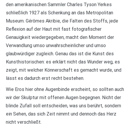
den amerikanischen Sammler Charles Tyson Yerkes
schließlich 1927 als Schenkung an das Metropolitan
Museum. Gérômes Akribie, die Falten des Stoffs, jede
Reflexion auf der Haut mit fast fotografischer
Genauigkeit wiedergegeben, macht den Moment der
Verwandlung umso unwahrscheinlicher und umso
glaubwürdiger zugleich. Genau das ist die Kunst des
Kunsthistorischen: es erklärt nicht das Wunder weg, es
zeigt, mit welcher Könnerschaft es gemacht wurde, und
lässt es dadurch erst recht bestehen.
Wie Eros hier ohne Augenbinde erscheint, so sollten auch
wir der Skulptur mit offenen Augen begegnen. Nicht der
blinde Zufall soll entscheiden, was uns berührt, sondern
ein Sehen, das sich Zeit nimmt und dennoch das Herz
nicht verschließt.