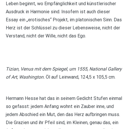
Leben beginnt, wo Empfänglichkeit und künstlerischer
Ausdruck in Harmonie sind. Insofern ist auch dieser
Essay ein „erotisches“ Projekt, im platonischen Sinn. Das
Herz ist der Schlüssel zu dieser Lebensweise, nicht der
Verstand, nicht der Wille, nicht das Ego.
Tizian, Venus mit dem Spiegel, um 1555, National Gallery
of Art, Washington.
Öl auf Leinwand, 124,5 x 105,5 cm.
Hermann Hesse hat das in seinem Gedicht Stufen einmal
so gefasst: jedem Anfang wohnt ein Zauber inne, und
jedem Abschied ein Mut, den das Herz aufbringen muss.
Die Grazien und ihr Pfeil sind, im Kleinen, genau das, ein