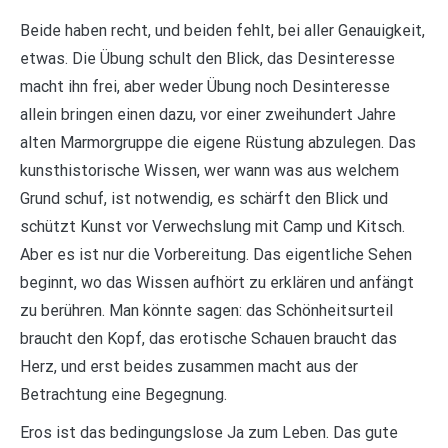
Beide haben recht, und beiden fehlt, bei aller Genauigkeit,
etwas. Die Übung schult den Blick, das Desinteresse
macht ihn frei, aber weder Übung noch Desinteresse
allein bringen einen dazu, vor einer zweihundert Jahre
alten Marmorgruppe die eigene Rüstung abzulegen. Das
kunsthistorische Wissen, wer wann was aus welchem
Grund schuf, ist notwendig, es schärft den Blick und
schützt Kunst vor Verwechslung mit Camp und Kitsch.
Aber es ist nur die Vorbereitung. Das eigentliche Sehen
beginnt, wo das Wissen aufhört zu erklären und anfängt
zu berühren. Man könnte sagen: das Schönheitsurteil
braucht den Kopf, das erotische Schauen braucht das
Herz, und erst beides zusammen macht aus der
Betrachtung eine Begegnung.
Eros ist das bedingungslose Ja zum Leben. Das gute