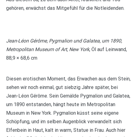
gehören, erwächst das Mitgefühl für die Notleidenden.
Jean-Léon Gérôme, Pygmalion und Galatea, um 1890,
Metropolitan Museum of Art, New York
, Öl auf Leinwand,
88,9 × 68,6 cm
Diesen erotischen Moment, das Erwachen aus dem Stein,
sehen wir noch einmal, gut siebzig Jahre später, bei
Jean-Léon Gérôme. Sein Gemälde Pygmalion und Galatea,
um 1890 entstanden, hängt heute im Metropolitan
Museum in New York. Pygmalion küsst seine eigene
Schöpfung, und im selben Augenblick verwandelt sich
Elfenbein in Haut, kalt in warm, Statue in Frau. Auch hier