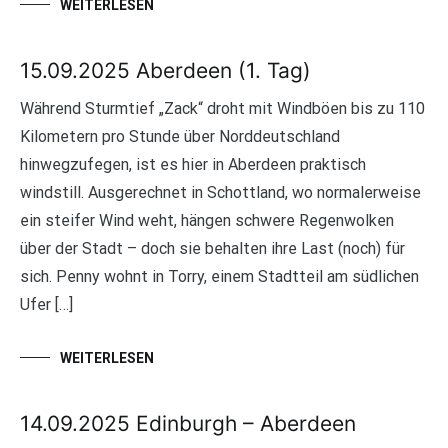
WEITERLESEN
15.09.2025 Aberdeen (1. Tag)
Während Sturmtief „Zack“ droht mit Windböen bis zu 110
Kilometern pro Stunde über Norddeutschland
hinwegzufegen, ist es hier in Aberdeen praktisch
windstill. Ausgerechnet in Schottland, wo normalerweise
ein steifer Wind weht, hängen schwere Regenwolken
über der Stadt – doch sie behalten ihre Last (noch) für
sich. Penny wohnt in Torry, einem Stadtteil am südlichen
Ufer […]
WEITERLESEN
14.09.2025 Edinburgh – Aberdeen