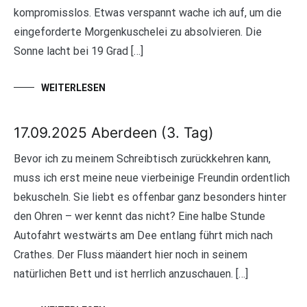
kompromisslos. Etwas verspannt wache ich auf, um die
eingeforderte Morgenkuschelei zu absolvieren. Die
Sonne lacht bei 19 Grad […]
WEITERLESEN
17.09.2025 Aberdeen (3. Tag)
Bevor ich zu meinem Schreibtisch zurückkehren kann,
muss ich erst meine neue vierbeinige Freundin ordentlich
bekuscheln. Sie liebt es offenbar ganz besonders hinter
den Ohren – wer kennt das nicht? Eine halbe Stunde
Autofahrt westwärts am Dee entlang führt mich nach
Crathes. Der Fluss mäandert hier noch in seinem
natürlichen Bett und ist herrlich anzuschauen. […]