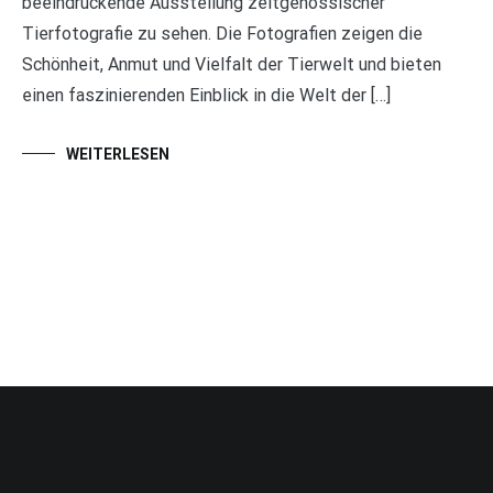
beeindruckende Ausstellung zeitgenössischer
Tierfotografie zu sehen. Die Fotografien zeigen die
Schönheit, Anmut und Vielfalt der Tierwelt und bieten
einen faszinierenden Einblick in die Welt der […]
WEITERLESEN