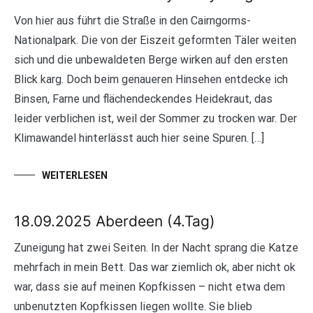
Von hier aus führt die Straße in den Cairngorms-
Nationalpark. Die von der Eiszeit geformten Täler weiten
sich und die unbewaldeten Berge wirken auf den ersten
Blick karg. Doch beim genaueren Hinsehen entdecke ich
Binsen, Farne und flächendeckendes Heidekraut, das
leider verblichen ist, weil der Sommer zu trocken war. Der
Klimawandel hinterlässt auch hier seine Spuren. […]
WEITERLESEN
18.09.2025 Aberdeen (4.Tag)
Zuneigung hat zwei Seiten. In der Nacht sprang die Katze
mehrfach in mein Bett. Das war ziemlich ok, aber nicht ok
war, dass sie auf meinen Kopfkissen – nicht etwa dem
unbenutzten Kopfkissen liegen wollte. Sie blieb