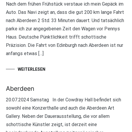
Nach dem frühen Frühstück verstaue ich mein Gepäck im
Auto. Das Navi zeigt an, dass die gut 200 km lange Fahrt
nach Aberdeen 2 Std. 33 Minuten dauert. Und tatsächlich
parke ich zur angegebenen Zeit den Wagen vor Pennys
Haus. Deutsche Pünktlichkeit trifft schottische
Präzision. Die Fahrt von Edinburgh nach Aberdeen ist nur
anfangs etwas […]
WEITERLESEN
Aberdeen
20.07.2024 Samstag In der Cowdray Hall befindet sich
sowohl eine Konzerthalle und auch die Aberdeen Art
Gallery. Neben der Dauerausstellung, die vor allem
schottische Künstler zeigt, ist derzeit eine