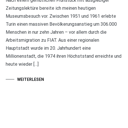
Nach einem gemütlichen Frühstück mit ausgiebiger
Zeitungslektüre bereite ich meinen heutigen
Museumsbesuch vor. Zwischen 1951 und 1961 erlebte
Turin einen massiven Bevölkerungsanstieg um 306.000
Menschen in nur zehn Jahren – vor allem durch die
Arbeitsmigration zu FIAT. Aus einer regionalen
Hauptstadt wurde im 20. Jahrhundert eine
Millionenstadt, die 1974 ihren Höchststand erreichte und
heute wieder […]
WEITERLESEN