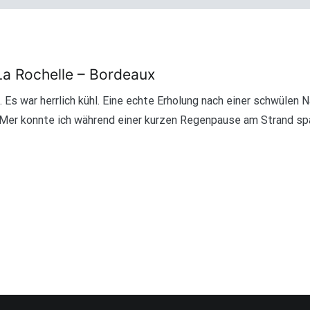
La Rochelle – Bordeaux
 Es war herrlich kühl. Eine echte Erholung nach einer schwülen 
r-Mer konnte ich während einer kurzen Regenpause am Strand sp