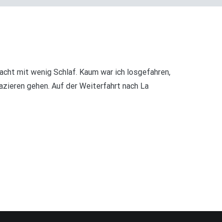
Nacht mit wenig Schlaf. Kaum war ich losgefahren,
azieren gehen. Auf der Weiterfahrt nach La