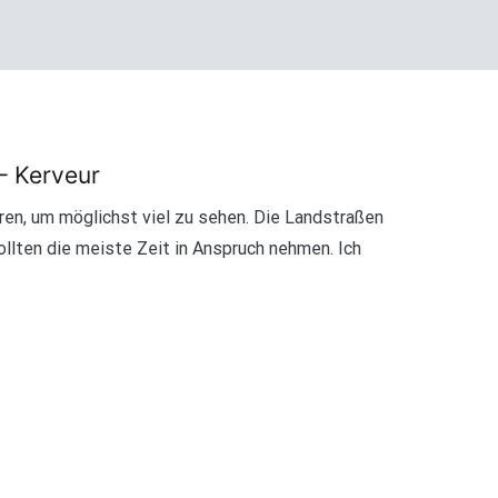
– Kerveur
ren, um möglichst viel zu sehen. Die Landstraßen
llten die meiste Zeit in Anspruch nehmen. Ich