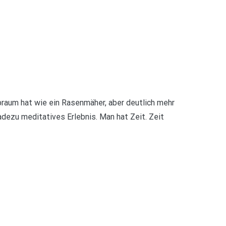
raum hat wie ein Rasenmäher, aber deutlich mehr
adezu meditatives Erlebnis. Man hat Zeit. Zeit