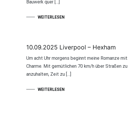
Bauwerk quer […]
WEITERLESEN
10.09.2025 Liverpool – Hexham
Um acht Uhr morgens beginnt meine Romanze mit e
Charme. Mit gemütlichen 70 km/h über Straßen zu f
anzuhalten, Zeit zu […]
WEITERLESEN