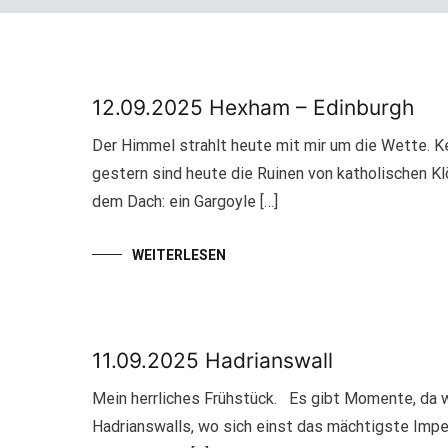
12.09.2025 Hexham – Edinburgh
Der Himmel strahlt heute mit mir um die Wette. 
gestern sind heute die Ruinen von katholischen Kl
dem Dach: ein Gargoyle […]
WEITERLESEN
11.09.2025 Hadrianswall
Mein herrliches Frühstück. Es gibt Momente, da w
Hadrianswalls, wo sich einst das mächtigste Imper