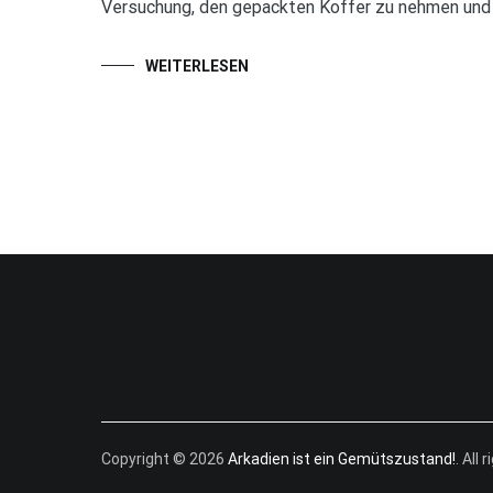
Versuchung, den gepackten Koffer zu nehmen und
WEITERLESEN
Copyright © 2026
Arkadien ist ein Gemütszustand!
. All