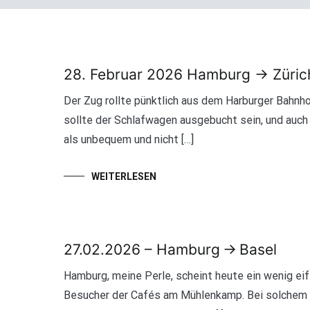
28. Februar 2026 Hamburg → Züri
Der Zug rollte pünktlich aus dem Harburger Bahnho
sollte der Schlafwagen ausgebucht sein, und auch
als unbequem und nicht […]
WEITERLESEN
27.02.2026 – Hamburg → Basel
Hamburg, meine Perle, scheint heute ein wenig eif
Besucher der Cafés am Mühlenkamp. Bei solchem W