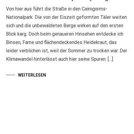
Von hier aus führt die Straße in den Cairngorms-
Nationalpark. Die von der Eiszeit geformten Täler weiten
sich und die unbewaldeten Berge wirken auf den ersten
Blick karg. Doch beim genaueren Hinsehen entdecke ich
Binsen, Farne und flächendeckendes Heidekraut, das
leider verblichen ist, weil der Sommer zu trocken war. Der
Klimawandel hinterlässt auch hier seine Spuren. […]
WEITERLESEN